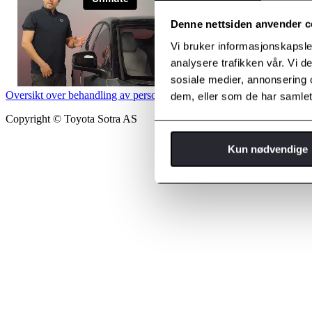
Denne nettsiden anvender c
Vi bruker informasjonskapsler
analysere trafikken vår. Vi 
sosiale medier, annonsering 
Oversikt over behandling av personopplysninger
Informasjonskapselp
dem, eller som de har samlet
Copyright © Toyota Sotra AS
Kun nødvendige