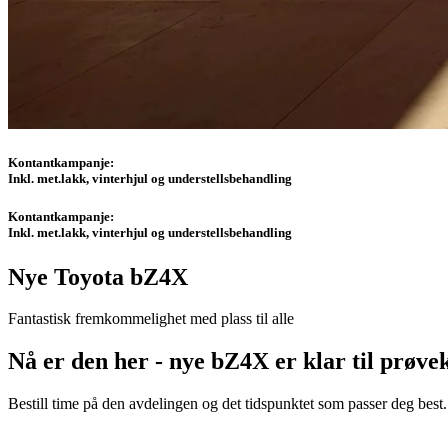
Kontantkampanje:
Inkl. met.lakk, vinterhjul og understellsbehandling
Kontantkampanje:
Inkl. met.lakk, vinterhjul og understellsbehandling
Nye Toyota bZ4X
Fantastisk fremkommelighet med plass til alle
Nå er den her - nye bZ4X er klar til prøve
Bestill time på den avdelingen og det tidspunktet som passer deg best. 