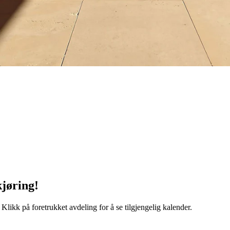
kjøring!
Klikk på foretrukket avdeling for å se tilgjengelig kalender.