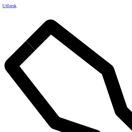
Utforsk