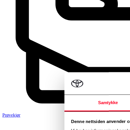
Samtykke
Prøvekjør
Denne nettsiden anvender c