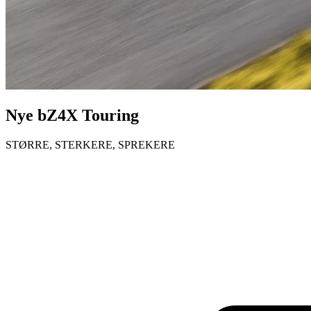
Nye bZ4X Touring
STØRRE, STERKERE, SPREKERE